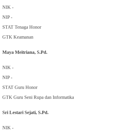
NIK
-
NIP
-
STAT
Tenaga Honor
GTK
Keamanan
Maya Meitriana, S.Pd.
NIK
-
NIP
-
STAT
Guru Honor
GTK
Guru Seni Rupa dan Informatika
Sri Lestari Sejati, S.Pd.
NIK
-