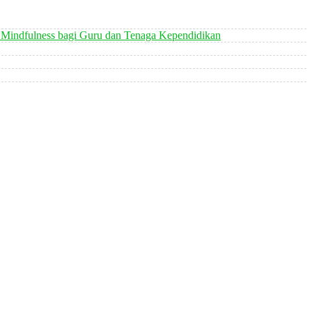
 Mindfulness bagi Guru dan Tenaga Kependidikan