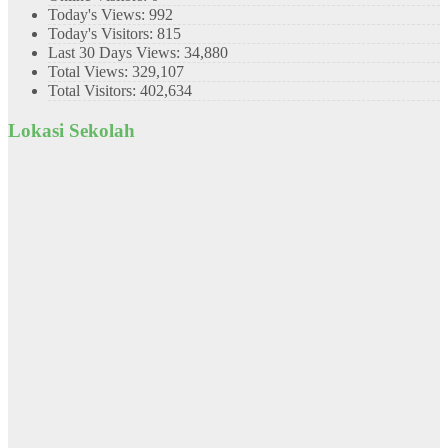
Today's Views:
992
Today's Visitors:
815
Last 30 Days Views:
34,880
Total Views:
329,107
Total Visitors:
402,634
Lokasi Sekolah