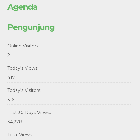
Agenda
Pengunjung
Online Visitors:
2
Today's Views:
417
Today's Visitors:
316
Last 30 Days Views:
34,278
Total Views: