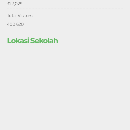
327,029
Total Visitors:
400,620
Lokasi Sekolah