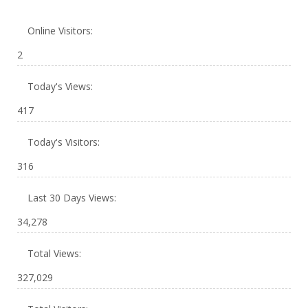
Online Visitors:
2
Today's Views:
417
Today's Visitors:
316
Last 30 Days Views:
34,278
Total Views:
327,029