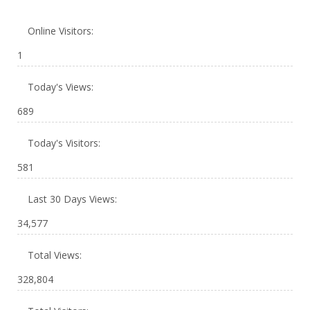
Online Visitors:
1
Today's Views:
689
Today's Visitors:
581
Last 30 Days Views:
34,577
Total Views:
328,804