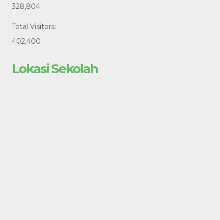
328,804
Total Visitors:
402,400
Lokasi Sekolah