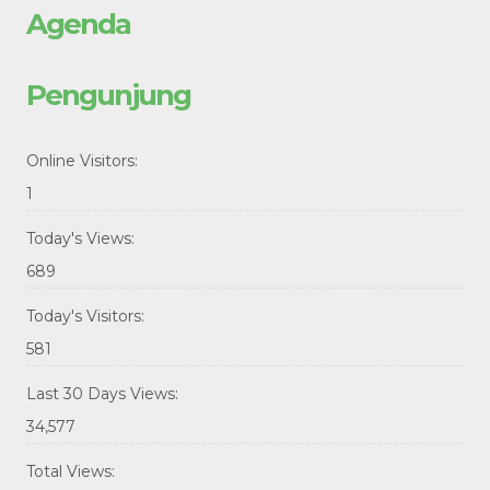
Agenda
Pengunjung
Online Visitors:
1
Today's Views:
689
Today's Visitors:
581
Last 30 Days Views:
34,577
Total Views: