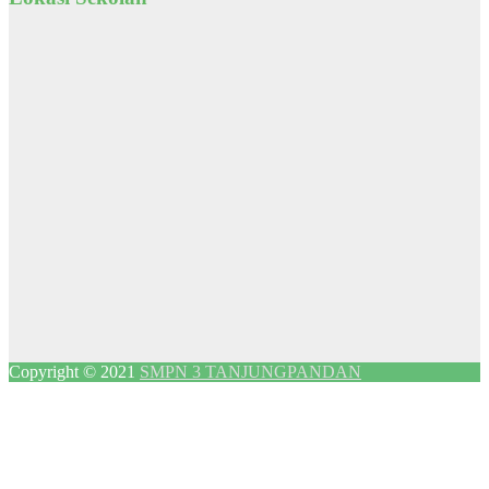
Copyright © 2021
SMPN 3 TANJUNGPANDAN