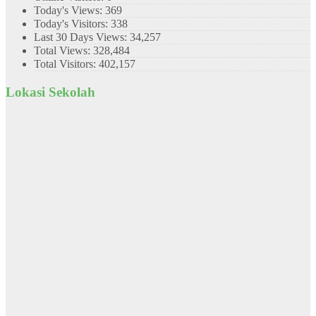
Today's Views:
369
Today's Visitors:
338
Last 30 Days Views:
34,257
Total Views:
328,484
Total Visitors:
402,157
Lokasi Sekolah