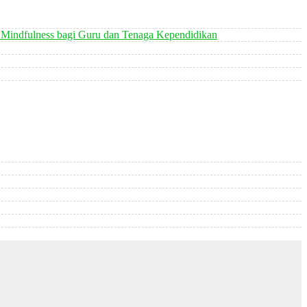
 Mindfulness bagi Guru dan Tenaga Kependidikan