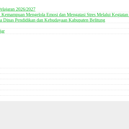
elajaran 2026/2027
n Kemampuan Mengelola Emosi dan Mengatasi Stres Melalui Kegiatan
 Dinas Pendidikan dan Kebudayaan Kabupaten Belitung
jar