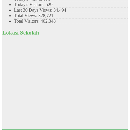
Today's Visitors:
529
Last 30 Days Views:
34,494
Total Views:
328,721
Total Visitors:
402,348
Lokasi Sekolah