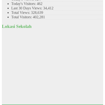
Today's Visitors:
462
Last 30 Days Views:
34,412
Total Views:
328,639
Total Visitors:
402,281
Lokasi Sekolah