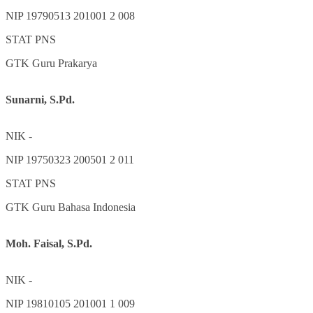
NIP
19790513 201001 2 008
STAT
PNS
GTK
Guru Prakarya
Sunarni, S.Pd.
NIK
-
NIP
19750323 200501 2 011
STAT
PNS
GTK
Guru Bahasa Indonesia
Moh. Faisal, S.Pd.
NIK
-
NIP
19810105 201001 1 009