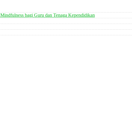
 Mindfulness bagi Guru dan Tenaga Kependidikan