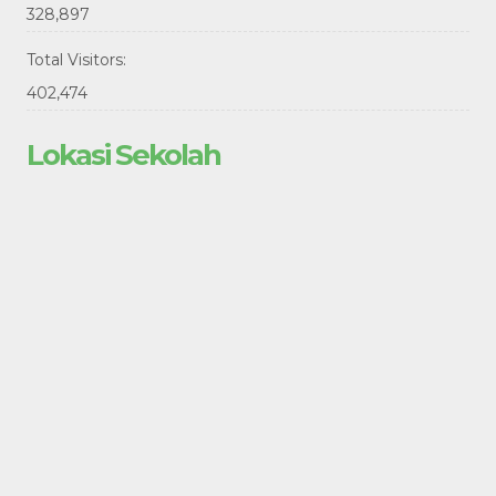
328,897
Total Visitors:
402,474
Lokasi Sekolah