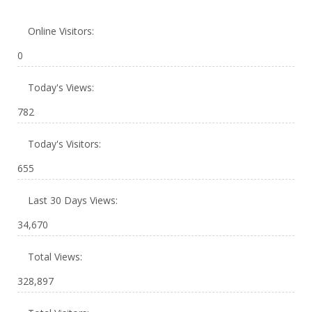
Online Visitors:
0
Today's Views:
782
Today's Visitors:
655
Last 30 Days Views:
34,670
Total Views:
328,897