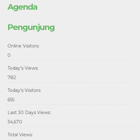
Agenda
Pengunjung
Online Visitors:
0
Today's Views:
782
Today's Visitors:
655
Last 30 Days Views:
34,670
Total Views: