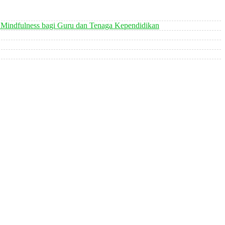
 Mindfulness bagi Guru dan Tenaga Kependidikan