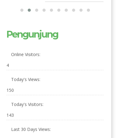
Pengunjung
Online Visitors:
4
Today's Views:
150
Today's Visitors:
143
Last 30 Days Views: