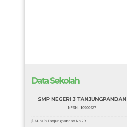
Data Sekolah
SMP NEGERI 3 TANJUNGPANDAN
NPSN : 10900427
Jl. M. Nuh Tanjungpandan No 29