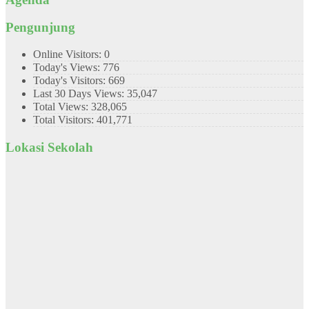
Pengunjung
Online Visitors:
0
Today's Views:
776
Today's Visitors:
669
Last 30 Days Views:
35,047
Total Views:
328,065
Total Visitors:
401,771
Lokasi Sekolah