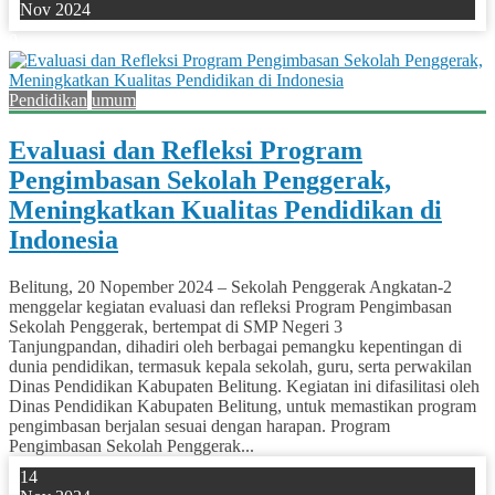
Nov 2024
0
Pendidikan
umum
Evaluasi dan Refleksi Program
Pengimbasan Sekolah Penggerak,
Meningkatkan Kualitas Pendidikan di
Indonesia
Belitung, 20 Nopember 2024 – Sekolah Penggerak Angkatan-2
menggelar kegiatan evaluasi dan refleksi Program Pengimbasan
Sekolah Penggerak, bertempat di SMP Negeri 3
Tanjungpandan, dihadiri oleh berbagai pemangku kepentingan di
dunia pendidikan, termasuk kepala sekolah, guru, serta perwakilan
Dinas Pendidikan Kabupaten Belitung. Kegiatan ini difasilitasi oleh
Dinas Pendidikan Kabupaten Belitung, untuk memastikan program
pengimbasan berjalan sesuai dengan harapan. Program
Pengimbasan Sekolah Penggerak...
14