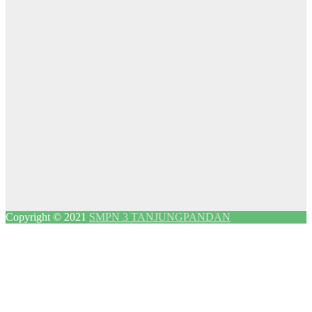
Copyright © 2021
SMPN 3 TANJUNGPANDAN