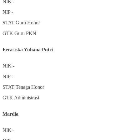
NIK
-
NIP
-
STAT
Guru Honor
GTK
Guru PKN
Ferasiska Yuhana Putri
NIK
-
NIP
-
STAT
Tenaga Honor
GTK
Administrasi
Mardia
NIK
-