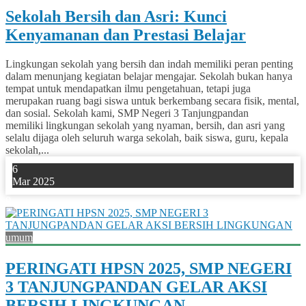
Sekolah Bersih dan Asri: Kunci
Kenyamanan dan Prestasi Belajar
Lingkungan sekolah yang bersih dan indah memiliki peran penting
dalam menunjang kegiatan belajar mengajar. Sekolah bukan hanya
tempat untuk mendapatkan ilmu pengetahuan, tetapi juga
merupakan ruang bagi siswa untuk berkembang secara fisik, mental,
dan sosial. Sekolah kami, SMP Negeri 3 Tanjungpandan
memiliki lingkungan sekolah yang nyaman, bersih, dan asri yang
selalu dijaga oleh seluruh warga sekolah, baik siswa, guru, kepala
sekolah,...
6
Mar 2025
0
umum
PERINGATI HPSN 2025, SMP NEGERI
3 TANJUNGPANDAN GELAR AKSI
BERSIH LINGKUNGAN