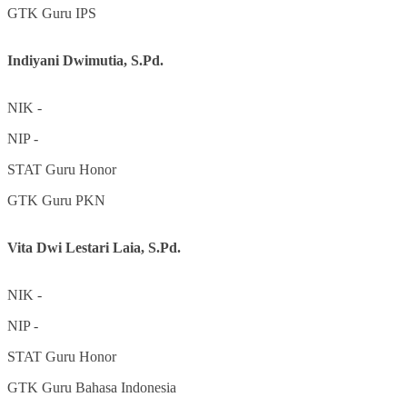
GTK
Guru IPS
Indiyani Dwimutia, S.Pd.
NIK
-
NIP
-
STAT
Guru Honor
GTK
Guru PKN
Vita Dwi Lestari Laia, S.Pd.
NIK
-
NIP
-
STAT
Guru Honor
GTK
Guru Bahasa Indonesia