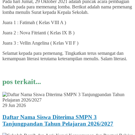
Pada hari Jumat, 29 Oktober 2021 adalah puncak acara pembagian
hadiah pada para memenang lomba. Berikut adalah nama pemenang
lomba menulis Surat kepada Kepala Sekolah.
Juara 1 : Fatimah ( Kelas VIII A )
Juara 2 : Nova Fitrianti ( Kelas IX B )
Juara 3 : Vellin Angelina ( Kelas VII F )
Selamat kepada para pemenang. Tingkatkan terus semangat dan
kemampuan literasi terutama keterampilan menulis. Salam literasi.
pos terkait...
29 Jun 2026
Daftar Nama Siswa Diterima SMPN 3
Tanjungpandan Tahun Pelajaran 2026/2027