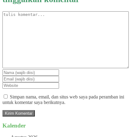
Simpan nama, email, dan situs web saya pada peramban ini
untuk komentar saya berikutnya.
Kalender