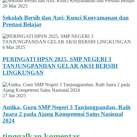
20 Mar 2025
Sekolah Bersih dan Asri: Kunci Kenyamanan dan
Prestasi Belajar
6 Mar 2025
PERINGATI HPSN 2025, SMP NEGERI 3
TANJUNGPANDAN GELAR AKSI BERSIH
LINGKUNGAN
27 Jan 2025
Antika, Guru SMP Negeri 3 Tanjungpandan, Raih
Juara 2 pada Ajang Kompetensi Sains Nasional
2024
tinggalkan komentar