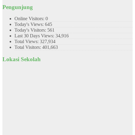
Pengunjung
Online Visitors:
0
Today's Views:
645
Today's Visitors:
561
Last 30 Days Views:
34,916
Total Views:
327,934
Total Visitors:
401,663
Lokasi Sekolah