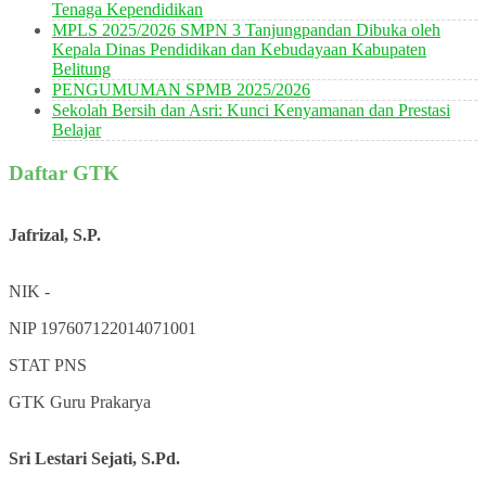
Tenaga Kependidikan
MPLS 2025/2026 SMPN 3 Tanjungpandan Dibuka oleh
Kepala Dinas Pendidikan dan Kebudayaan Kabupaten
Belitung
PENGUMUMAN SPMB 2025/2026
Sekolah Bersih dan Asri: Kunci Kenyamanan dan Prestasi
Belajar
Daftar GTK
Jafrizal, S.P.
NIK
-
NIP
197607122014071001
STAT
PNS
GTK
Guru Prakarya
Sri Lestari Sejati, S.Pd.