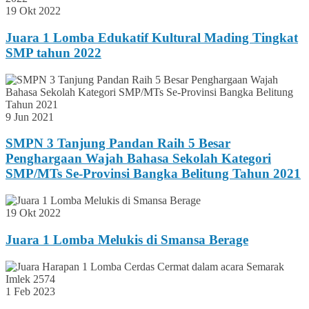
19 Okt 2022
Juara 1 Lomba Edukatif Kultural Mading Tingkat
SMP tahun 2022
9 Jun 2021
SMPN 3 Tanjung Pandan Raih 5 Besar
Penghargaan Wajah Bahasa Sekolah Kategori
SMP/MTs Se-Provinsi Bangka Belitung Tahun 2021
19 Okt 2022
Juara 1 Lomba Melukis di Smansa Berage
1 Feb 2023