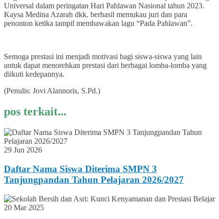
Universal dalam peringatan Hari Pahlawan Nasional tahun 2023.
Kaysa Medina Azarah dkk. berhasil memukau juri dan para
penonton ketika tampil membawakan lagu “Pada Pahlawan”.
Semoga prestasi ini menjadi motivasi bagi siswa-siswa yang lain
untuk dapat menorehkan prestasi dari berbagai lomba-lomba yang
diikuti kedepannya.
(Penulis: Jovi Alannoris, S.Pd.)
pos terkait...
29 Jun 2026
Daftar Nama Siswa Diterima SMPN 3
Tanjungpandan Tahun Pelajaran 2026/2027
20 Mar 2025