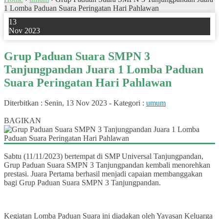
1 Lomba Paduan Suara Peringatan Hari Pahlawan
13
Nov 2023
Grup Paduan Suara SMPN 3
Tanjungpandan Juara 1 Lomba Paduan
Suara Peringatan Hari Pahlawan
Diterbitkan :
Senin, 13 Nov 2023
-
Kategori :
umum
0
BAGIKAN
Sabtu (11/11/2023) bertempat di SMP Universal Tanjungpandan,
Grup Paduan Suara SMPN 3 Tanjungpandan kembali menorehkan
prestasi. Juara Pertama berhasil menjadi capaian membanggakan
bagi Grup Paduan Suara SMPN 3 Tanjungpandan.
Kegiatan Lomba Paduan Suara ini diadakan oleh Yayasan Keluarga