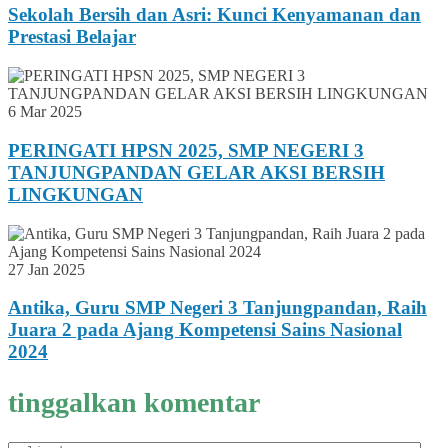
Sekolah Bersih dan Asri: Kunci Kenyamanan dan
Prestasi Belajar
6 Mar 2025
PERINGATI HPSN 2025, SMP NEGERI 3
TANJUNGPANDAN GELAR AKSI BERSIH
LINGKUNGAN
27 Jan 2025
Antika, Guru SMP Negeri 3 Tanjungpandan, Raih
Juara 2 pada Ajang Kompetensi Sains Nasional
2024
tinggalkan komentar